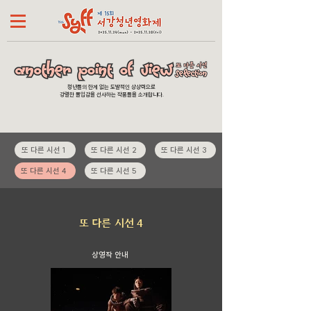
청년들의 한계 없는 도발적인 상상력으로
강렬한 몰입감을 선사하는 작품들을 소개합니다.
또 다른 시선 1
또 다른 시선 2
또 다른 시선 3
또 다른 시선 4
또 다른 시선 5
또 다른 시선 4
상영작 안내