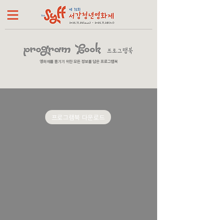
영화제를 즐기기 위한 모든 정보를 담은 프로그램북
프로그램북 다운로드