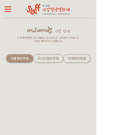
각 경쟁부문별로 최고 작품상 / 심사위원 상 / 감독상이 수여됩니다.
시상은 폐막식에서 진행됩니다.
서울청년경쟁
HUSS청년경쟁
국제청년경쟁