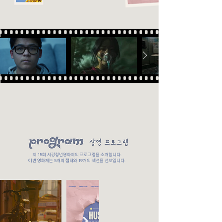
제 15회 서강청년영화제의 프로그램을 소개합니다.
이번 영화제는 5개의 챕터와 19개의 섹션을 선보입니다.